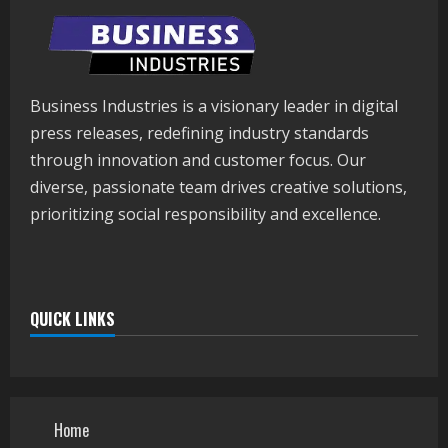
Business Industries is a visionary leader in digital
press releases, redefining industry standards
through innovation and customer focus. Our
diverse, passionate team drives creative solutions,
prioritizing social responsibility and excellence.
QUICK LINKS
Home