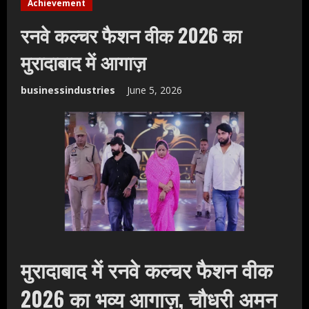
Achievement
रनवे कल्चर फैशन वीक 2026 का
मुरादाबाद में आगाज़
businessindustries
June 5, 2026
मुरादाबाद में रनवे कल्चर फैशन वीक
2026 का भव्य आगाज़, चौधरी अमन