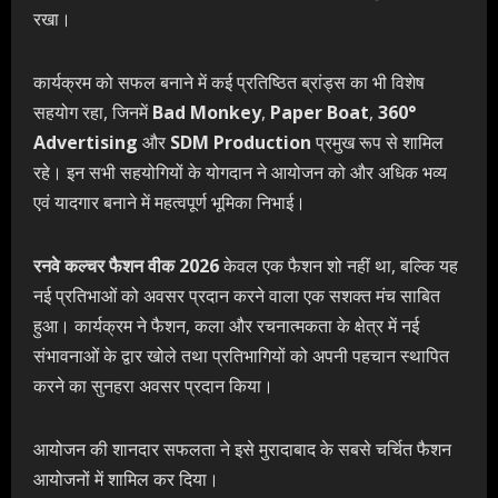
रखा।
कार्यक्रम को सफल बनाने में कई प्रतिष्ठित ब्रांड्स का भी विशेष
सहयोग रहा, जिनमें
Bad Monkey
,
Paper Boat
,
360°
Advertising
और
SDM Production
प्रमुख रूप से शामिल
रहे। इन सभी सहयोगियों के योगदान ने आयोजन को और अधिक भव्य
एवं यादगार बनाने में महत्वपूर्ण भूमिका निभाई।
रनवे कल्चर फैशन वीक 2026
केवल एक फैशन शो नहीं था, बल्कि यह
नई प्रतिभाओं को अवसर प्रदान करने वाला एक सशक्त मंच साबित
हुआ। कार्यक्रम ने फैशन, कला और रचनात्मकता के क्षेत्र में नई
संभावनाओं के द्वार खोले तथा प्रतिभागियों को अपनी पहचान स्थापित
करने का सुनहरा अवसर प्रदान किया।
आयोजन की शानदार सफलता ने इसे मुरादाबाद के सबसे चर्चित फैशन
आयोजनों में शामिल कर दिया।