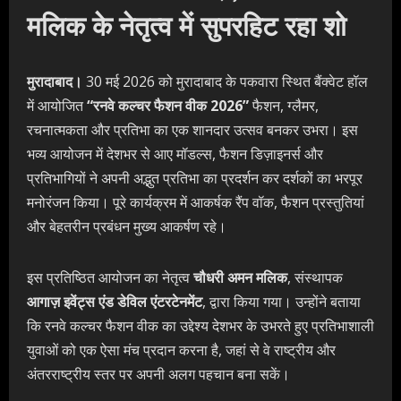
मलिक के नेतृत्व में सुपरहिट रहा शो
मुरादाबाद।
30 मई 2026 को मुरादाबाद के पकवारा स्थित बैंक्वेट हॉल
में आयोजित
“रनवे कल्चर फैशन वीक 2026”
फैशन, ग्लैमर,
रचनात्मकता और प्रतिभा का एक शानदार उत्सव बनकर उभरा। इस
भव्य आयोजन में देशभर से आए मॉडल्स, फैशन डिज़ाइनर्स और
प्रतिभागियों ने अपनी अद्भुत प्रतिभा का प्रदर्शन कर दर्शकों का भरपूर
मनोरंजन किया। पूरे कार्यक्रम में आकर्षक रैंप वॉक, फैशन प्रस्तुतियां
और बेहतरीन प्रबंधन मुख्य आकर्षण रहे।
इस प्रतिष्ठित आयोजन का नेतृत्व
चौधरी अमन मलिक
, संस्थापक
आगाज़ इवेंट्स एंड डेविल एंटरटेनमेंट
, द्वारा किया गया। उन्होंने बताया
कि रनवे कल्चर फैशन वीक का उद्देश्य देशभर के उभरते हुए प्रतिभाशाली
युवाओं को एक ऐसा मंच प्रदान करना है, जहां से वे राष्ट्रीय और
अंतरराष्ट्रीय स्तर पर अपनी अलग पहचान बना सकें।