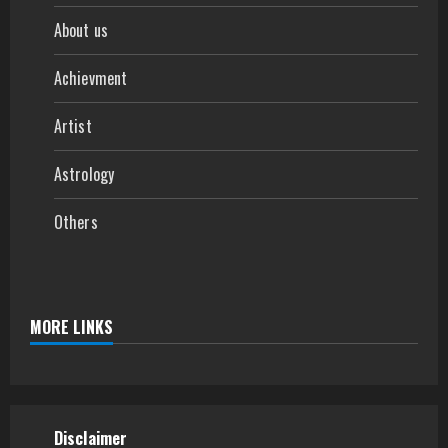
About us
Achievment
Artist
Astrology
Others
MORE LINKS
Disclaimer