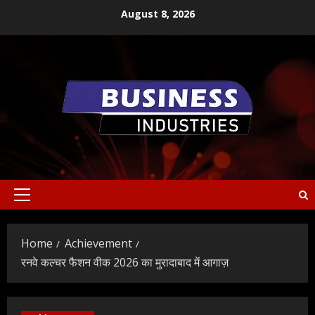
Skip
August 8, 2026
to
content
Primary
Menu
Home
Achievement
रनवे कल्चर फैशन वीक 2026 का मुरादाबाद में आगाज़