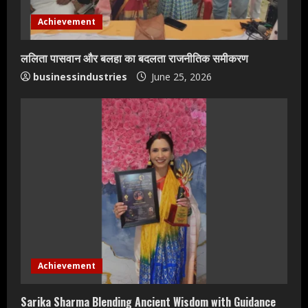
Achievement
ललिता पासवान और बलहा का बदलता राजनीतिक समीकरण
businessindustries
June 25, 2026
Achievement
Sarika Sharma Blending Ancient Wisdom with Guidance