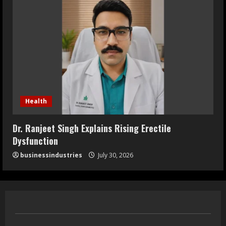
Health
Dr. Ranjeet Singh Explains Rising Erectile
Dysfunction
businessindustries
July 30, 2026